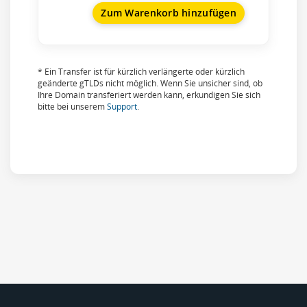
Zum Warenkorb hinzufügen
* Ein Transfer ist für kürzlich verlängerte oder kürzlich
geänderte gTLDs nicht möglich. Wenn Sie unsicher sind, ob
Ihre Domain transferiert werden kann, erkundigen Sie sich
bitte bei unserem
Support
.