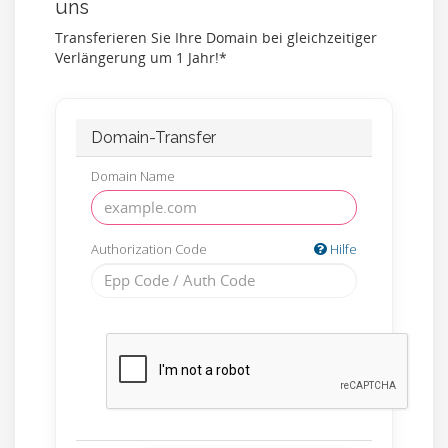
uns
Transferieren Sie Ihre Domain bei gleichzeitiger
Verlängerung um 1 Jahr!*
Domain-Transfer
Domain Name
Authorization Code
Hilfe