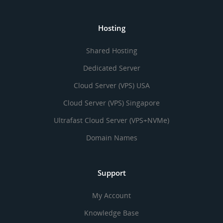
Hosting
Shared Hosting
Dedicated Server
Cloud Server (VPS) USA
Cloud Server (VPS) Singapore
Ultrafast Cloud Server (VPS+NVMe)
Domain Names
Support
My Account
Knowledge Base