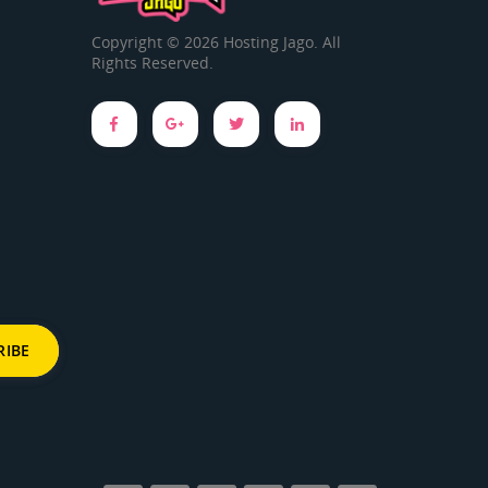
Copyright © 2026 Hosting Jago. All
Rights Reserved.