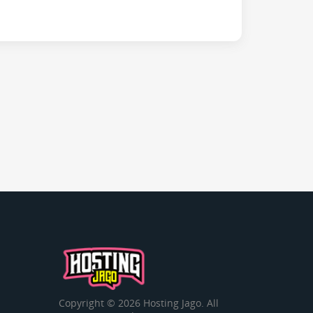
Copyright © 2026 Hosting Jago. All