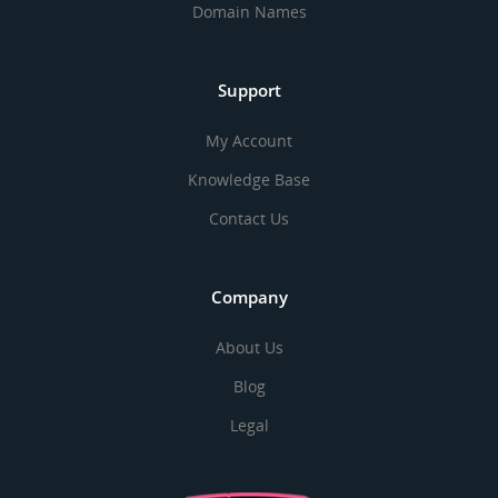
Domain Names
Support
My Account
Knowledge Base
Contact Us
Company
About Us
Blog
Legal