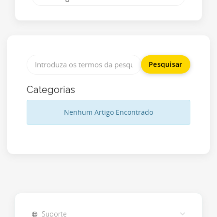
Categorias
Nenhum Artigo Encontrado
Suporte